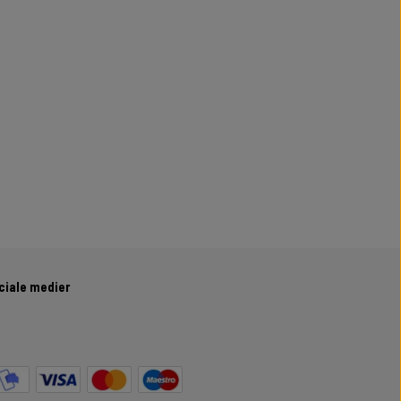
ciale medier