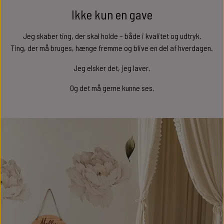
Ikke kun en gave
Jeg skaber ting, der skal holde – både i kvalitet og udtryk.
Ting, der må bruges, hænge fremme og blive en del af hverdagen.
Jeg elsker det, jeg laver.
Og det må gerne kunne ses.