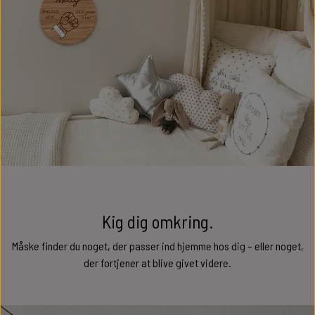
Kig dig omkring.
Måske finder du noget, der passer ind hjemme hos dig – eller noget,
der fortjener at blive givet videre.