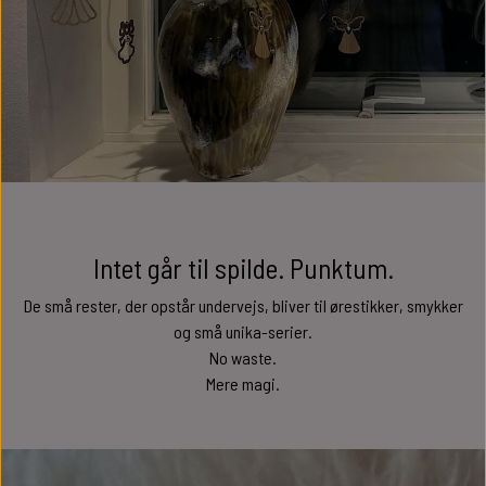
Intet går til spilde. Punktum.
De små rester, der opstår undervejs, bliver til ørestikker, smykker
og små unika-serier.
No waste.
Mere magi.