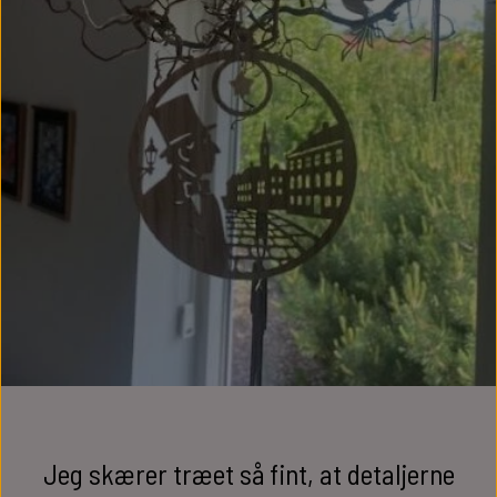
Jeg skærer træet så fint, at detaljerne