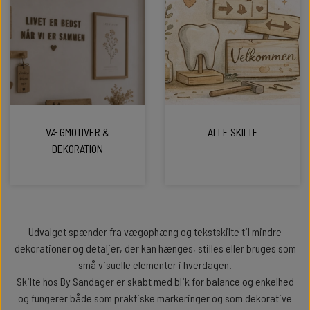
VÆGMOTIVER &
ALLE SKILTE
DEKORATION
Udvalget spænder fra vægophæng og tekstskilte til mindre
dekorationer og detaljer, der kan hænges, stilles eller bruges som
små visuelle elementer i hverdagen.
Skilte hos By Sandager er skabt med blik for balance og enkelhed
og fungerer både som praktiske markeringer og som dekorative