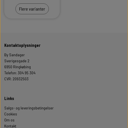
Flere varianter
Kontaktoplysninger
By Sandager
Sverigesgade 2
6950 Ringkøbing
Telefon: 304 95 304
CVR: 20932503
Links
Salgs- og leveringsbetingelser
Cookies
Om os
Kontakt