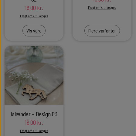
16,00 kr.
Fragt omk. tillægges
Fragt omk. tillægges
Vis vare
Flere varianter
Islænder – Design 03
16,00 kr.
Fragt omk. tillægges