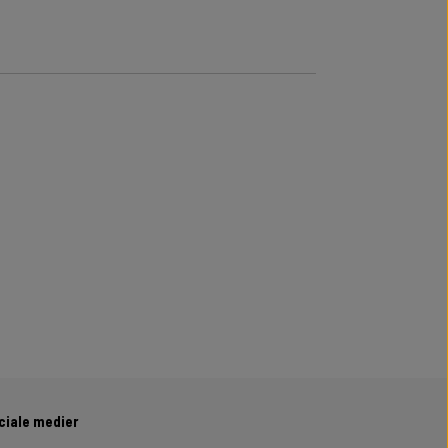
ciale medier